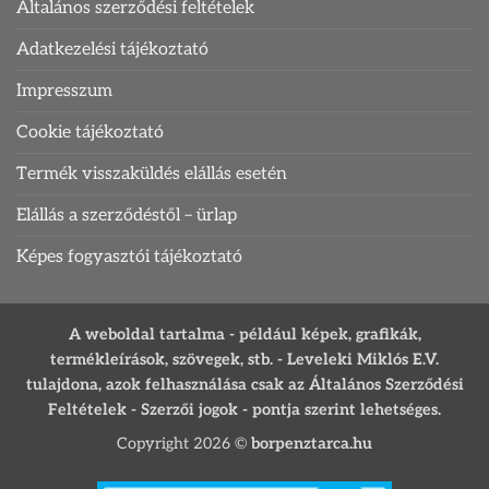
Általános szerződési feltételek
Adatkezelési tájékoztató
Impresszum
Cookie tájékoztató
Termék visszaküldés elállás esetén
Elállás a szerződéstől – ürlap
Képes fogyasztói tájékoztató
A weboldal tartalma - például képek, grafikák,
termékleírások, szövegek, stb. - Leveleki Miklós E.V.
tulajdona, azok felhasználása csak az Általános Szerződési
Feltételek - Szerzői jogok - pontja szerint lehetséges.
Copyright 2026 ©
borpenztarca.hu