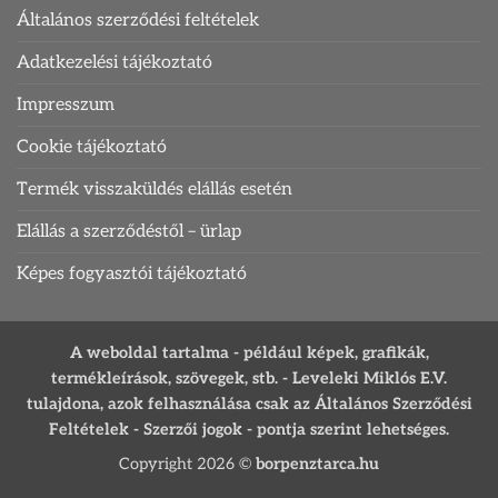
Általános szerződési feltételek
Adatkezelési tájékoztató
Impresszum
Cookie tájékoztató
Termék visszaküldés elállás esetén
Elállás a szerződéstől – ürlap
Képes fogyasztói tájékoztató
A weboldal tartalma - például képek, grafikák,
termékleírások, szövegek, stb. - Leveleki Miklós E.V.
tulajdona, azok felhasználása csak az Általános Szerződési
Feltételek - Szerzői jogok - pontja szerint lehetséges.
Copyright 2026 ©
borpenztarca.hu