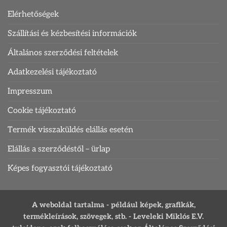
Elérhetőségek
Szállítási és kézbesítési információk
Általános szerződési feltételek
Adatkezelési tájékoztató
Impresszum
Cookie tájékoztató
Termék visszaküldés elállás esetén
Elállás a szerződéstől – ürlap
Képes fogyasztói tájékoztató
A weboldal tartalma - például képek, grafikák,
termékleírások, szövegek, stb. - Leveleki Miklós E.V.