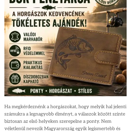
Ha megkérdeznénk a horgászokat, hogy melyik hal jelenti
számukra a legnagyobb élményt, a válaszok között szinte
biztosan az első helyeken szerepelne a ponty. Nem
véletlenül nevezik Magyarország egyik legismertebb és