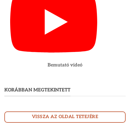
Bemutató videó
KORÁBBAN MEGTEKINTETT
VISSZA AZ OLDAL TETEJÉRE