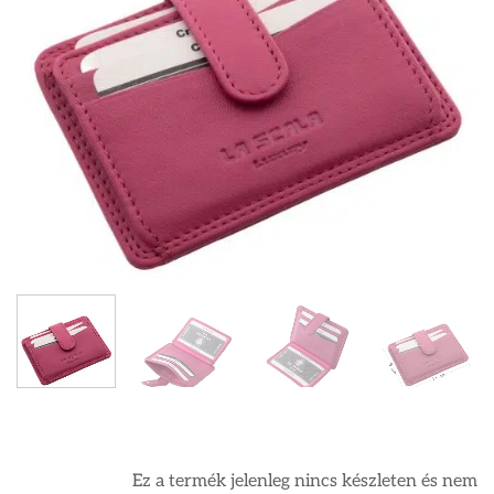
Ez a termék jelenleg nincs készleten és nem