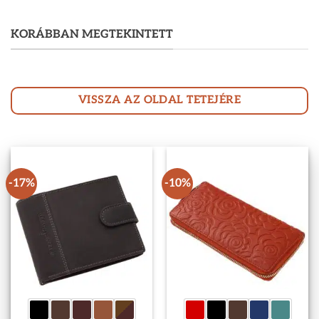
KORÁBBAN MEGTEKINTETT
VISSZA AZ OLDAL TETEJÉRE
-17%
-10%