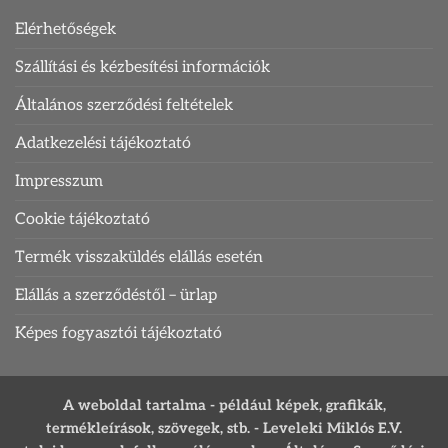
Elérhetőségek
Szállítási és kézbesítési információk
Általános szerződési feltételek
Adatkezelési tájékoztató
Impresszum
Cookie tájékoztató
Termék visszaküldés elállás esetén
Elállás a szerződéstől – ürlap
Képes fogyasztói tájékoztató
A weboldal tartalma - például képek, grafikák,
termékleírások, szövegek, stb. - Leveleki Miklós E.V.