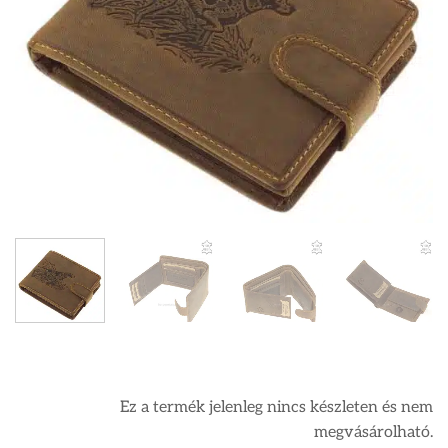
Ez a termék jelenleg nincs készleten és nem
megvásárolható.