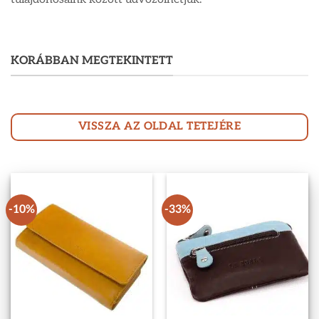
KORÁBBAN MEGTEKINTETT
VISSZA AZ OLDAL TETEJÉRE
-10%
-33%