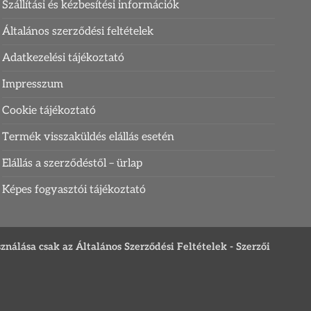
Szállítási és kézbesítési információk
Általános szerződési feltételek
Adatkezelési tájékoztató
Impresszum
Cookie tájékoztató
Termék visszaküldés elállás esetén
Elállás a szerződéstől – ürlap
Képes fogyasztói tájékoztató
sználása csak az Általános Szerződési Feltételek - Szerzői