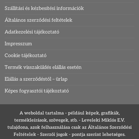
Szállítási és kézbesítési információk
Általános szerződési feltételek
Adatkezelési tájékoztató
Impresszum
Cookie tájékoztató
Termék visszaküldés elállás esetén
Elállás a szerződéstől – ürlap
Képes fogyasztói tájékoztató
A weboldal tartalma - például képek, grafikák,
termékleírások, szövegek, stb. - Leveleki Miklós E.V.
tulajdona, azok felhasználása csak az Általános Szerződési
Feltételek - Szerzői jogok - pontja szerint lehetséges.