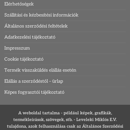
Elérhetőségek
Szállítási és kézbesítési információk
Általános szerződési feltételek
Adatkezelési tájékoztató
Impresszum
Cookie tájékoztató
Termék visszaküldés elállás esetén
Elállás a szerződéstől – ürlap
Képes fogyasztói tájékoztató
A weboldal tartalma - például képek, grafikák,
termékleírások, szövegek, stb. - Leveleki Miklós E.V.
tulajdona, azok felhasználása csak az Általános Szerződési